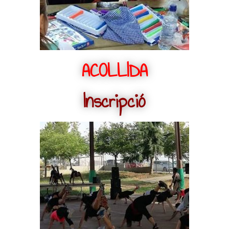
ACOLLIDA
Inscripció