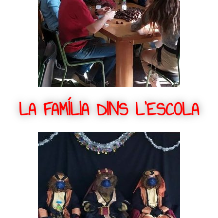
LA FAMÍLIA DINS L'ESCOLA