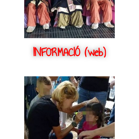
INFORMACIÓ (web)