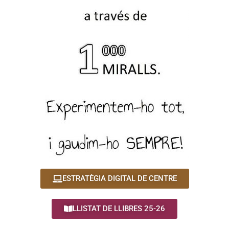
ESTRATÈGIA DIGITAL DE CENTRE
LLISTAT DE LLIBRES 25-26